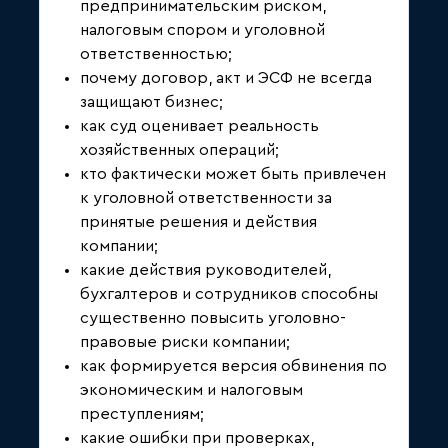
предпринимательским риском,
налоговым спором и уголовной
ответственностью;
почему договор, акт и ЭСФ не всегда
защищают бизнес;
как суд оценивает реальность
хозяйственных операций;
кто фактически может быть привлечен
к уголовной ответственности за
принятые решения и действия
компании;
какие действия руководителей,
бухгалтеров и сотрудников способны
существенно повысить уголовно-
правовые риски компании;
как формируется версия обвинения по
экономическим и налоговым
преступлениям;
какие ошибки при проверках,