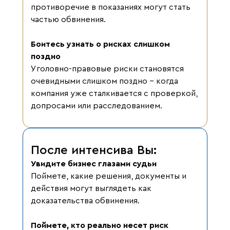
противоречие в показаниях могут стать
частью обвинения.
Боитесь узнать о рисках слишком
поздно
Уголовно-правовые риски становятся
очевидными слишком поздно - когда
компания уже сталкивается с проверкой,
допросами или расследованием.
После интенсива Вы:
Увидите бизнес глазами судьи
Поймете, какие решения, документы и
действия могут выглядеть как
доказательства обвинения.
Поймете, кто реально несет риск