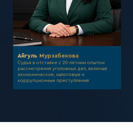
Айгуль Мурзабекова
Судья в отставке с 20-летним опытом
рассмотрения уголовных дел, включая
экономические, налоговые и
коррупционные преступления