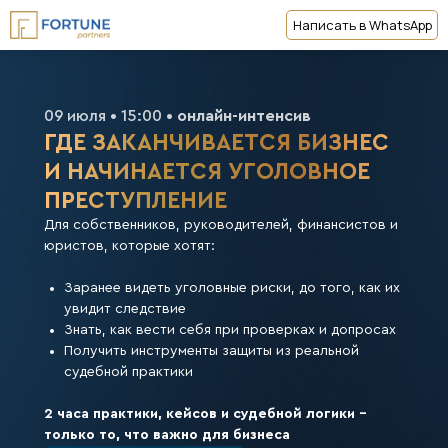
Написать в WhatsApp
09 июля • 15:00 •
онлайн-интенсив
ГДЕ ЗАКАНЧИВАЕТСЯ БИЗНЕС
И НАЧИНАЕТСЯ УГОЛОВНОЕ
ПРЕСТУПЛЕНИЕ
Для собственников, руководителей, финансистов и
юристов, которые хотят:
Заранее видеть уголовные риски, до того, как их
увидит следствие
Знать, как вести себя при проверках и допросах
Получить инструменты защиты из реальной
судебной практики
2 часа практики, кейсов и судебной логики -
только то, что важно для бизнеса