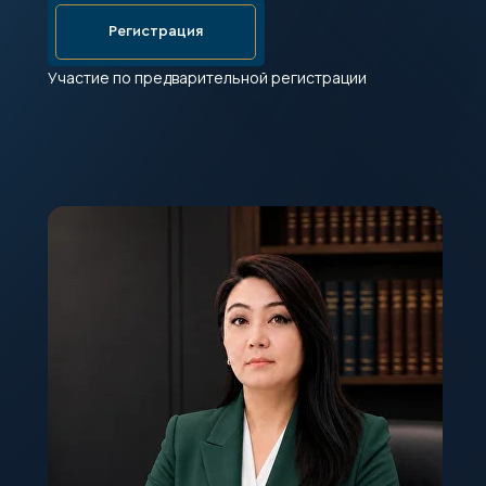
Регистрация
Участие по предварительной регистрации