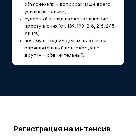
объяснениях и допросах чаще всего
усиливают риски;
судебный взгляд на экономические
преступления (ст. 189, 190, 216, 216, 245
УК РК);
почему по одним делам выносится
оправдательный приговор, а по
другим - обвинительный.
Регистрация на интенсив