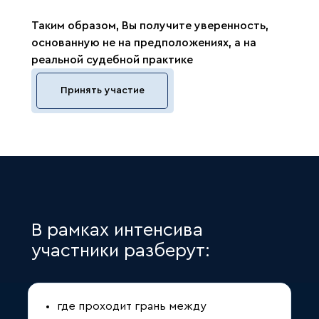
Таким образом, Вы получите уверенность,
основанную не на предположениях, а на
реальной судебной практике
Принять участие
В рамках интенсива
участники разберут:
где проходит грань между