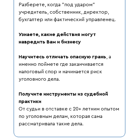
Разберете, когда "под ударом"
учредитель, собственник, директор,
бухгалтер или фактический управленец.
Узнаете, какие действия могут
навредить Вам и бизнесу
Научитесь отличать опасную грань
, а
именно поймете где заканчивается
налоговый спор и начинается риск
уголовного дела.
Получите инструменты из судебной
практики
От судьи в отставке с 20+ летним опытом
по уголовным делам, которая сама
рассматривала такие дела.