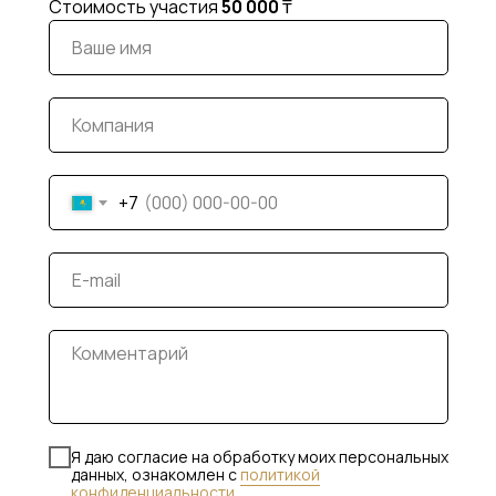
Стоимость участия
50 000
₸
+7
Я даю согласие на обработку моих персональных
данных, ознакомлен с
политикой
конфиденциальности