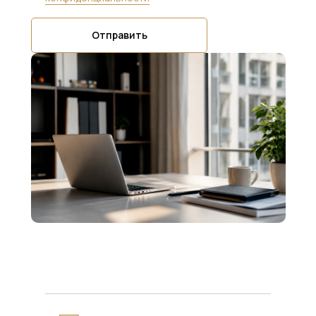
Отправить