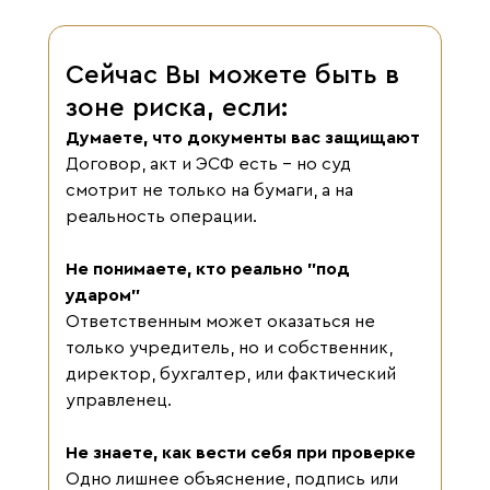
Сейчас Вы можете быть в
зоне риска, если:
Думаете, что документы вас защищают
Договор, акт и ЭСФ есть - но суд
смотрит не только на бумаги, а на
реальность операции.
Не понимаете, кто реально "под
ударом"
Ответственным может оказаться не
только учредитель, но и собственник,
директор, бухгалтер, или фактический
управленец.
Не знаете, как вести себя при проверке
Одно лишнее объяснение, подпись или