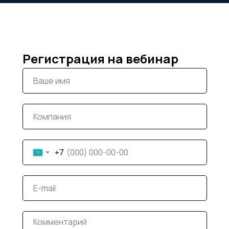
Регистрация на вебинар
+7