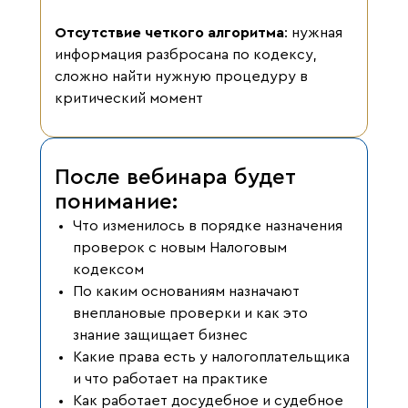
Отсутствие четкого алгоритма
: нужная
информация разбросана по кодексу,
сложно найти нужную процедуру в
критический момент
После вебинара будет
понимание:
Что изменилось в порядке назначения
проверок с новым Налоговым
кодексом
По каким основаниям назначают
внеплановые проверки и как это
знание защищает бизнес
Какие права есть у налогоплательщика
и что работает на практике
Как работает досудебное и судебное