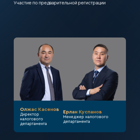
Участие по предварительной регистрации
Олжас Касенов
Ерлан Куспанов
Директор
Менеджер налогового
налогового
департамента
департамента