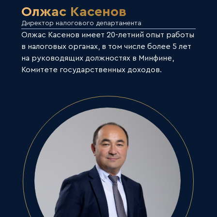
Олжас Касенов
Директор налогового департамента
Олжас Касенов имеет 20-летний опыт работы
в налоговых органах, в том числе более 5 лет
на руководящих должностях в Минфине,
Комитете государственных доходов.