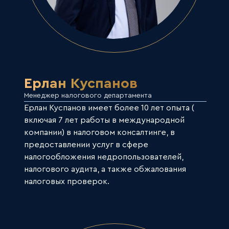
Ерлан Куспанов
Менеджер налогового департамента
Ерлан Куспанов имеет более 10 лет опыта (
включая 7 лет работы в международной
компании) в налоговом консалтинге, в
предоставлении услуг в сфере
налогообложения недропользователей,
налогового аудита, а также обжалования
налоговых проверок.