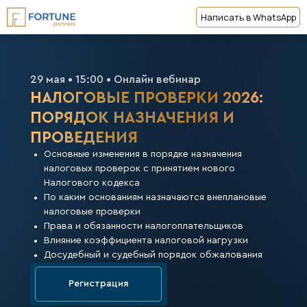
Написать в WhatsApp
29 мая • 15:00 • Онлайн вебинар
НАЛОГОВЫЕ ПРОВЕРКИ 2026:
ПОРЯДОК НАЗНАЧЕНИЯ И
ПРОВЕДЕНИЯ
⁠Основные изменения в порядке назначения
налоговых проверок с принятием нового
Налогового кодекса
По каким основаниям назначаются внеплановые
налоговые проверки
Права и обязанности налогоплательщиков
⁠Влияние коэффициента налоговой нагрузки
Досудебный и судебный порядок обжалования
Регистрация