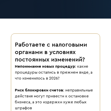
Работаете с налоговыми
органами в условиях
постоянных изменений?
Непонимание новых процедур
: какие
процедуры остались в прежнем виде, а
что изменилось в 2026?
Риск блокировки счетов
: неправильные
действия могут привести к остановке
бизнеса, а это издержки хуже любых
штрафов