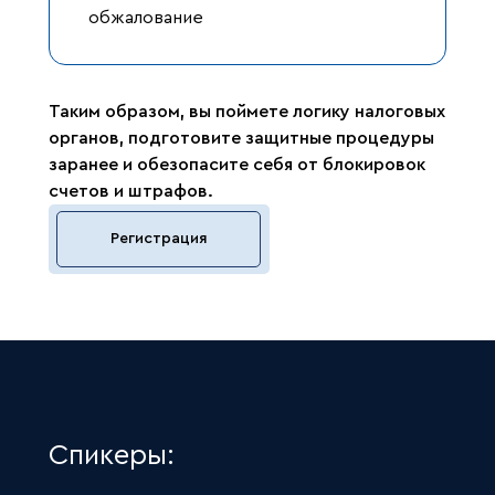
обжалование
Таким образом, вы поймете логику налоговых
органов, подготовите защитные процедуры
заранее и обезопасите себя от блокировок
счетов и штрафов.
Регистрация
Спикеры: