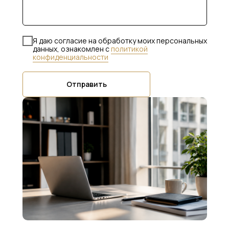
Я даю согласие на обработку моих персональных
данных, ознакомлен с
политикой
конфиденциальности
Отправить