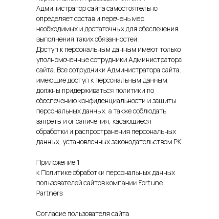
Администратор сайта самостоятельно
определяет состав и перечень мер,
необходимых и достаточных для обеспечения
выполнения таких обязанностей.
Доступ к персональным данным имеют только
уполномоченные сотрудники Администратора
сайта. Все сотрудники Администратора сайта,
имеющие доступ к персональным данным,
должны придерживаться политики по
обеспечению конфиденциальности и защиты
персональных данных, а также соблюдать
запреты и ограничения, касающиеся
обработки и распространения персональных
данных, установленных законодательством РК.
Приложение 1
к Политике обработки персональных данных
пользователей сайтов компании Fortune
Partners
Согласие пользователя сайта