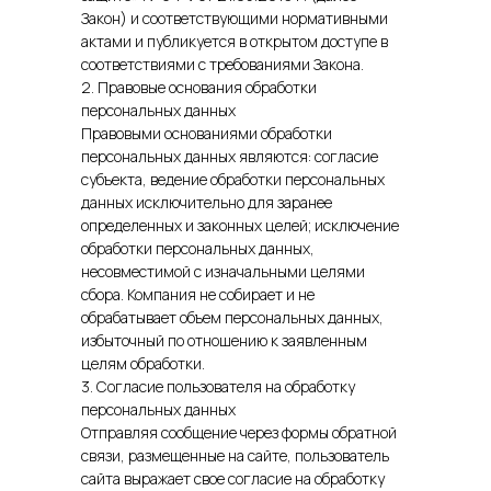
Закон) и соответствующими нормативными
актами и публикуется в открытом доступе в
соответствиями с требованиями Закона.
2. Правовые основания обработки
персональных данных
Правовыми основаниями обработки
персональных данных являются: согласие
субъекта, ведение обработки персональных
данных исключительно для заранее
определенных и законных целей; исключение
обработки персональных данных,
несовместимой с изначальными целями
сбора. Компания не собирает и не
обрабатывает объем персональных данных,
избыточный по отношению к заявленным
целям обработки.
3. Согласие пользователя на обработку
персональных данных
Отправляя сообщение через формы обратной
связи, размещенные на сайте, пользователь
сайта выражает свое согласие на обработку