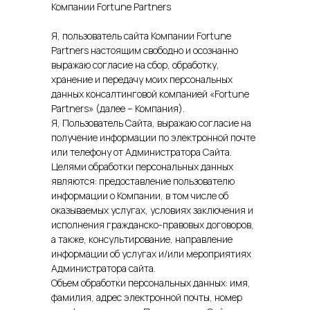
Компании Fortune Partners
Я, пользователь сайта Компании Fortune
Partners настоящим свободно и осознанно
выражаю согласие на сбор, обработку,
хранение и передачу моих персональных
данных консалтинговой компанией «Fortune
Partners» (далее – Компания).
Я, Пользователь Сайта, выражаю согласие на
получение информации по электронной почте
или телефону от Администратора Сайта.
Целями обработки персональных данных
являются: предоставление пользователю
информации о Компании, в том числе об
оказываемых услугах, условиях заключения и
исполнения гражданско-правовых договоров,
а также, консультирование, направление
информации об услугах и/или мероприятиях
Администратора сайта.
Объем обработки персональных данных: имя,
фамилия, адрес электронной почты, номер