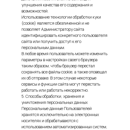
улучшения качества его содержания и
возможностей.
Использование технологии обработки куки
(cookie) является обезличенной и не
позволяет Администратору сайта
идентифицировать конкретного пользователя
сайта или получить доступ к его
персональным данным.
В любое время пользователь можете изменить
параметры в настройках своего браузера
таким образом, чтобы браузер перестал
сохранять все файлы cookie, а также оповещал
их об отправке. В этом случае некоторые
сервисы и функции сайта могут перестать
работать или работать некорректно.
5. Способы обработки, хранения и
уничтожения персональных данных
Персональные данные Пользователей
хранятся исключительно на электронных
носителях и обрабатываются с
использованием автоматизированных систем,