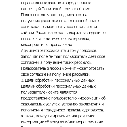
персональных данных в определенных
настоящей Политикой целях и объеме.
Пользователь может подписаться на
получение рассылки по электронной почте,
если такая возможность предоставляется
сайтом. Рассылка может содержать сведения о
новостях, аналитических материалах,
мероприятиях, проводимых
Администратором сайта и тому подобное.
Заполняя поле “e-mail” пользователь дает свое
согласие на получение таких рассылок.
Пользователь в любой момент может отозвать
свое согласие на получение рассылки.
3. Цели обработки персональных данных
Целями обработки персональных данных
пользователей сайта являются
предоставление пользователю информации об
оказываемых услугах, условиях заключения и
исполнения гражданско-правовых договоров,
а также, консультирование, направление
информации об услугах и/или мероприятиях.