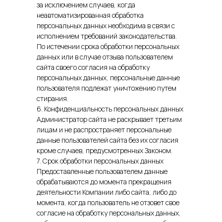
за исключением случаев, когда
неавтоматизированная обработка
персональных данных необходима в связи с
исполнением требований законодательства.
По истечении срока обработки персональных
данных или в случае отзыва пользователем
сайта своего согласия на обработку
персональных данных, персональные данные
пользователя подлежат уничтожению путем
стирания.
6. Конфиденциальность персональных данных
Администратор сайта не раскрывает третьим
лицам и не распространяет персональные
данные пользователей сайта без их согласия
кроме случаев, предусмотренных Законом.
7. Срок обработки персональных данных
Предоставленные пользователем данные
обрабатываются до момента прекращения
деятельности Компании либо сайта, либо до
момента, когда пользователь не отзовет свое
согласие на обработку персональных данных,