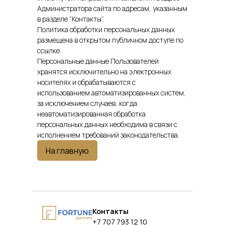
Администратора сайта по адресам, указанным
в разделе “Контакты”.
Политика обработки персональных данных
размещена в открытом публичном доступе по
ссылке.
Персональные данные Пользователей
хранятся исключительно на электронных
носителях и обрабатываются с
использованием автоматизированных систем,
за исключением случаев, когда
неавтоматизированная обработка
персональных данных необходима в связи с
исполнением требований законодательства.
На главную
Контакты
+7 707 793 12 10