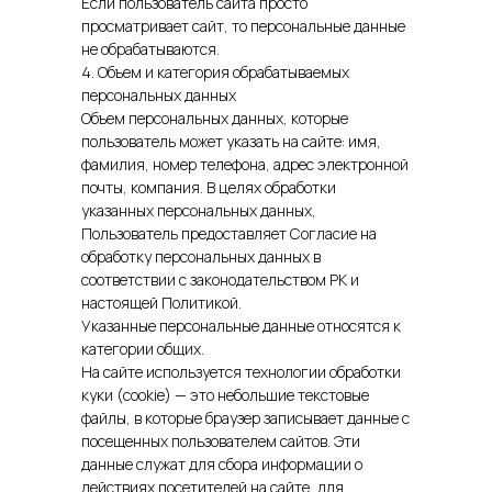
Если пользователь сайта просто
просматривает сайт, то персональные данные
не обрабатываются.
4. Объем и категория обрабатываемых
персональных данных
Объем персональных данных, которые
пользователь может указать на сайте: имя,
фамилия, номер телефона, адрес электронной
почты, компания. В целях обработки
указанных персональных данных,
Пользователь предоставляет Согласие на
обработку персональных данных в
соответствии с законодательством РК и
настоящей Политикой.
Указанные персональные данные относятся к
категории общих.
На сайте используется технологии обработки
куки (cookie) — это небольшие текстовые
файлы, в которые браузер записывает данные с
посещенных пользователем сайтов. Эти
данные служат для сбора информации о
действиях посетителей на сайте, для