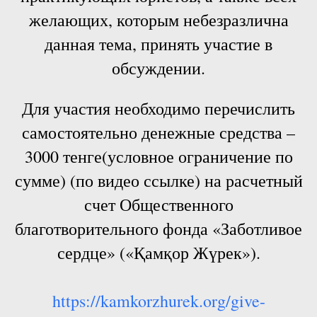
желающих, которым небезразлична
данная тема, принять участие в
обсуждении.
Для участия необходимо перечислить
самостоятельно денежные средства –
3000 тенге(условное ограничение по
сумме) (по видео ссылке) на расчетный
счет Общественного
благотворительного фонда «Заботливое
сердце» («Қамқор Жүрек»).
https://kamkorzhurek.org/give-