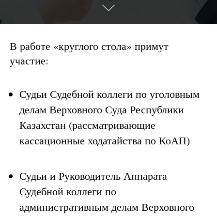
В работе «круглого стола» примут
участие:
Судьи Судебной коллеги по уголовным
делам Верховного Суда Республики
Казахстан (рассматривающие
кассационные ходатайства по КоАП)
Судьи и Руководитель Аппарата
Судебной коллеги по
административным делам Верховного