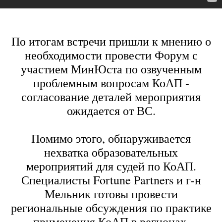
По итогам встречи пришли к мнению о
необходимости провести Форум с
участием МинЮста по озвученным
проблемным вопросам КоАП -
согласование деталей мероприятия
ожидается от ВС.
Помимо этого, обнаруживается
нехватка образовательных
мероприятий для судей по КоАП.
Специалисты Fortune Partners и г-н
Мельник готовы провести
региональные обсуждения по практике
применения КоАП в регионах.