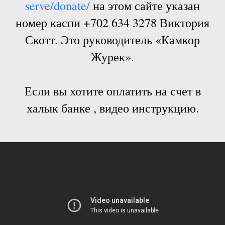
serve/donate/
на этом сайте указан
номер каспи +702 634 3278 Виктория
Скотт. Это руководитель «Камкор
Журек».
Если вы хотите оплатить на счет в
халык банке , видео инструкцию.