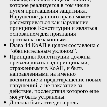
которое реализуется в том числе
путем приглашения защитника.
Нарушение данного права может
рассматриваться как нарушение
принципов Конституции и являться
основанием для признания
протокола незаконным.
Глава 44 КоАП в целом составлена с
“обвинительным уклоном”.
Принципы Конституции должны
превалировать над принципами,
отраженными в КоАП, и быть
направленными на именно
воспитание и предотвращение новых
нарушений, а не наказание за
действие, последствия которого еще
могут быть устранены.
Должна быть отведена роль