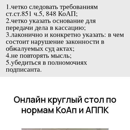
1.четко следовать требованиям
ст.ст.851 ч.5, 848 КоАП;
2.четко указать основание для
передачи дела в кассацию;
3.лаконично и конкретно указать: в чем
состоит нарушение законности в
обжалуемых суд актах;
4.не повторять мысль;
5.yбедиться в полномочиях
подписанта.
Онлайн круглый стол по
нормам КоАп и АППК