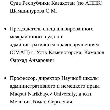
Суда Республики Казахстан (по АППК)
Шамшинурова С.М.
Председатель специализированного
межрайонного суда по
административным правонарушениям
(СМАП) г. Усть-Каменогорска, Камалов
Фархад Анварович
Профессор, директор Научной школы
административного и немецкого права
Maqsut Narikbayev University, д.ю.н.
Мельник Роман Сергеевич