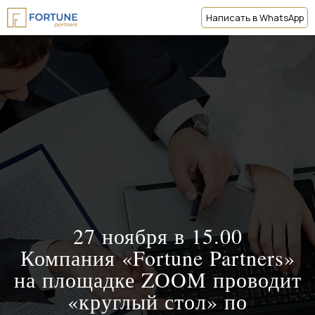
Написать в WhatsApp
27 ноября в 15.00
Компания «Fortune Partners»
на площадке ZOOM проводит
«круглый стол» по