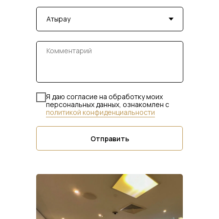
Я даю согласие на обработку моих
персональных данных, ознакомлен с
политикой конфиденциальности
Отправить