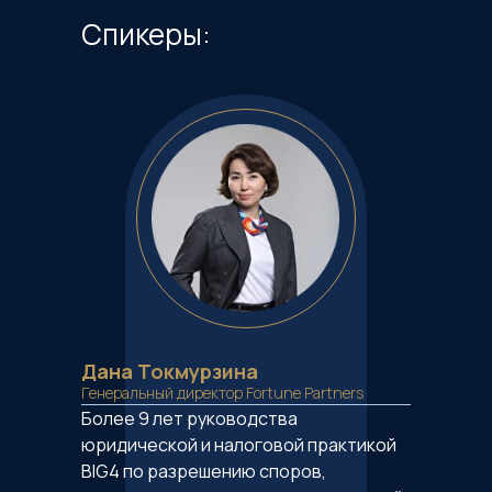
Спикеры:
Дана Токмурзина
Генеральный директор Fortune Partners
Более 9 лет руководства
юридической и налоговой практикой
BIG4 по разрешению споров,