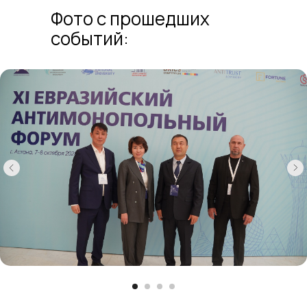
Фото с прошедших
событий: