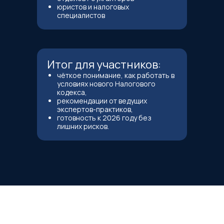
юристов и налоговых
специалистов
Итог для участников:
чёткое понимание, как работать в
условиях нового Налогового
кодекса,
рекомендации от ведущих
экспертов-практиков,
готовность к 2026 году без
лишних рисков.