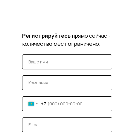
Регистрируйтесь
прямо сейчас -
количество мест ограничено.
+7