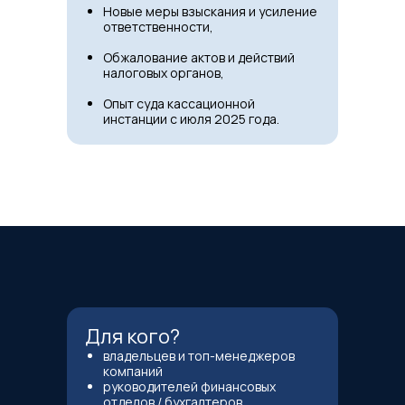
Новые меры взыскания и усиление
ответственности,
Обжалование актов и действий
налоговых органов,
Опыт суда кассационной
инстанции с июля 2025 года.
Для кого?
владельцев и топ-менеджеров
компаний
руководителей финансовых
отделов / бухгалтеров