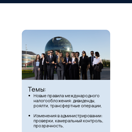
Темы:
Новые правила международного
налогообложения: дивиденды,
роялти, трансфертные операции,
Изменения в администрировании:
проверки, камеральный контроль,
прозрачность,