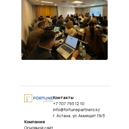
Контакты
+7 707 793 12 10
info@fortunepartners.kz
г. Астана, ул. Акмешит 19/3
Компания
Основной сайт